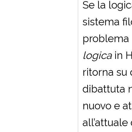
Se la logic
sistema fil
problema 
logica
in H
ritorna su
dibattuta 
nuovo e at
all’attuale