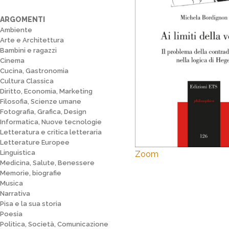
ARGOMENTI
Ambiente
Arte e Architettura
Bambini e ragazzi
Cinema
Cucina, Gastronomia
Cultura Classica
Diritto, Economia, Marketing
Filosofia, Scienze umane
Fotografia, Grafica, Design
Informatica, Nuove tecnologie
Letteratura e critica letteraria
Letterature Europee
Linguistica
Zoom
Medicina, Salute, Benessere
Memorie, biografie
Musica
Narrativa
Pisa e la sua storia
Poesia
Politica, Società, Comunicazione