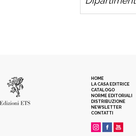
Dipartimento
HOME
LA CASA EDITRICE
CATALOGO
NORME EDITORIALI
DISTRIBUZIONE
NEWSLETTER
CONTATTI