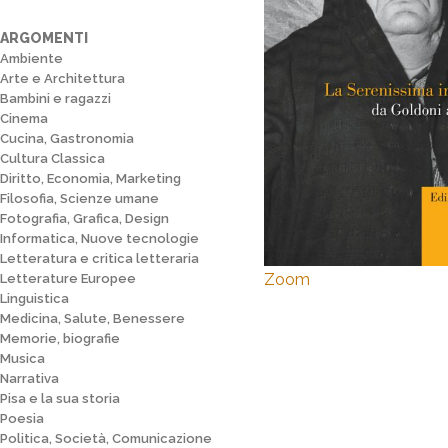
ARGOMENTI
Ambiente
Arte e Architettura
Bambini e ragazzi
Cinema
Cucina, Gastronomia
Cultura Classica
Diritto, Economia, Marketing
Filosofia, Scienze umane
Fotografia, Grafica, Design
Informatica, Nuove tecnologie
Letteratura e critica letteraria
Zoom
Letterature Europee
Linguistica
Medicina, Salute, Benessere
Memorie, biografie
Musica
Narrativa
Pisa e la sua storia
Poesia
Politica, Società, Comunicazione