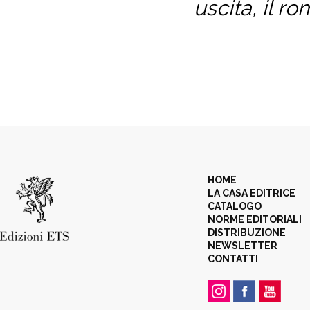
uscita, il 
HOME
LA CASA EDITRICE
CATALOGO
NORME EDITORIALI
DISTRIBUZIONE
NEWSLETTER
CONTATTI