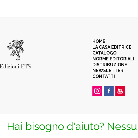
HOME
LA CASA EDITRICE
CATALOGO
NORME EDITORIALI
DISTRIBUZIONE
NEWSLETTER
CONTATTI
Hai bisogno d'aiuto? Nessun