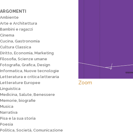
ARGOMENTI
Ambiente
Arte e Architettura
Bambini e ragazzi
Cinema
Cucina, Gastronomia
Cultura Classica
Diritto, Economia, Marketing
Filosofia, Scienze umane
Fotografia, Grafica, Design
Informatica, Nuove tecnologie
Letteratura e critica letteraria
Zoom
Letterature Europee
Linguistica
Medicina, Salute, Benessere
Memorie, biografie
Musica
Narrativa
Pisa e la sua storia
Poesia
Politica, Società, Comunicazione