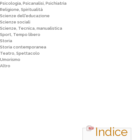
Psicologia, Psicanalisi, Psichiatria
Religione, Spiritualità
Scienze dell'educazione
Scienze sociali
Scienze, Tecnica, manualistica
Sport, Tempo libero
Storia
Storia contemporanea
Teatro, Spettacolo
Umorismo
Altro
Indice