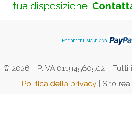
tua disposizione.
Contatta
Pagamenti sicuri con
© 2026 - P.IVA 01194560502 - Tutti i d
Politica della privacy
| Sito rea