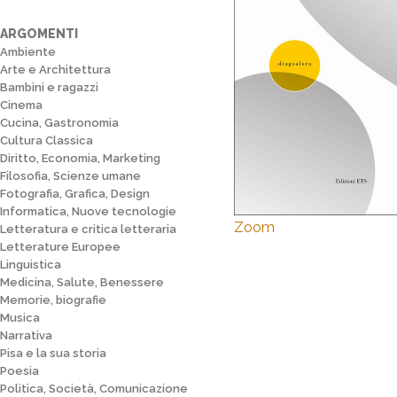
ARGOMENTI
Ambiente
Arte e Architettura
Bambini e ragazzi
Cinema
Cucina, Gastronomia
Cultura Classica
Diritto, Economia, Marketing
Filosofia, Scienze umane
Fotografia, Grafica, Design
Informatica, Nuove tecnologie
Zoom
Letteratura e critica letteraria
Letterature Europee
Linguistica
Medicina, Salute, Benessere
Memorie, biografie
Musica
Narrativa
Pisa e la sua storia
Poesia
Politica, Società, Comunicazione