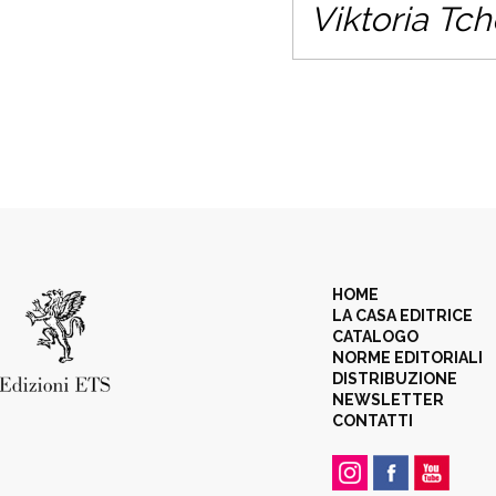
Viktoria Tc
HOME
LA CASA EDITRICE
CATALOGO
NORME EDITORIALI
DISTRIBUZIONE
NEWSLETTER
CONTATTI