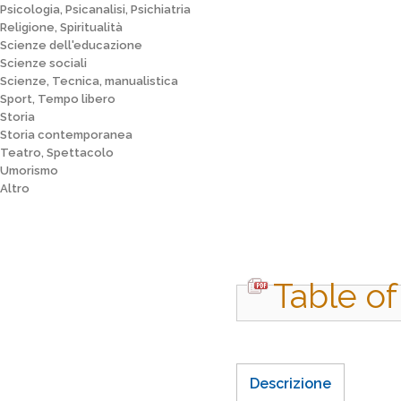
Psicologia, Psicanalisi, Psichiatria
Religione, Spiritualità
Scienze dell'educazione
Scienze sociali
Scienze, Tecnica, manualistica
Sport, Tempo libero
Storia
Storia contemporanea
Teatro, Spettacolo
Umorismo
Altro
Table of
Descrizione