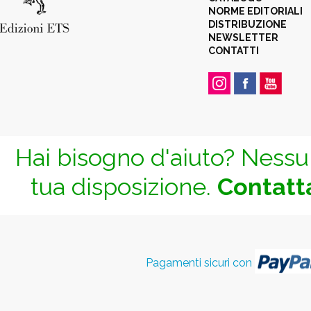
NORME EDITORIALI
DISTRIBUZIONE
NEWSLETTER
CONTATTI
Hai bisogno d'aiuto? Nessun
tua disposizione.
Contatta
Pagamenti sicuri con