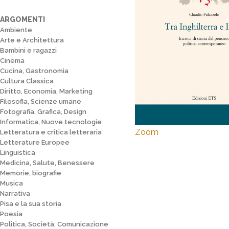
ARGOMENTI
Ambiente
Arte e Architettura
Bambini e ragazzi
Cinema
Cucina, Gastronomia
Cultura Classica
Diritto, Economia, Marketing
Filosofia, Scienze umane
Fotografia, Grafica, Design
Informatica, Nuove tecnologie
Zoom
Letteratura e critica letteraria
Letterature Europee
Linguistica
Medicina, Salute, Benessere
Memorie, biografie
Musica
Narrativa
Pisa e la sua storia
Poesia
Politica, Società, Comunicazione