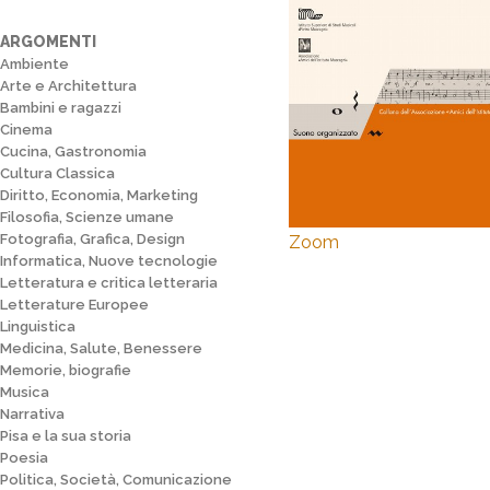
ARGOMENTI
Ambiente
Arte e Architettura
Bambini e ragazzi
Cinema
Cucina, Gastronomia
Cultura Classica
Diritto, Economia, Marketing
Filosofia, Scienze umane
Fotografia, Grafica, Design
Zoom
Informatica, Nuove tecnologie
Letteratura e critica letteraria
Letterature Europee
Linguistica
Medicina, Salute, Benessere
Memorie, biografie
Musica
Narrativa
Pisa e la sua storia
Poesia
Politica, Società, Comunicazione