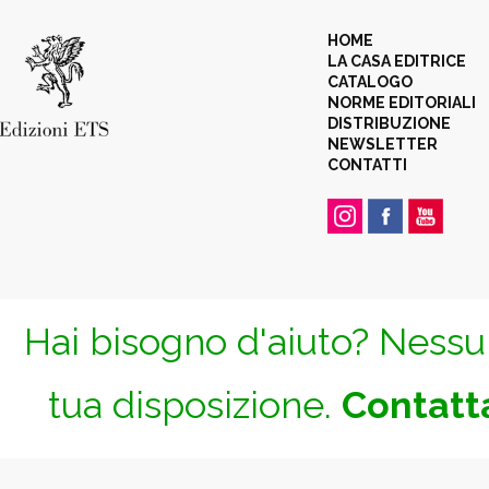
HOME
LA CASA EDITRICE
CATALOGO
NORME EDITORIALI
DISTRIBUZIONE
NEWSLETTER
CONTATTI
Hai bisogno d'aiuto? Nessun
tua disposizione.
Contatta