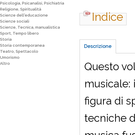
Psicologia, Psicanalisi, Psichiatria
Religione, Spiritualità
Indice
Scienze dell'educazione
Scienze sociali
Scienze, Tecnica, manualistica
Sport, Tempo libero
Storia
Storia contemporanea
Descrizione
Teatro, Spettacolo
Umorismo
Questo vo
Altro
musicale: 
figura di 
tecniche d