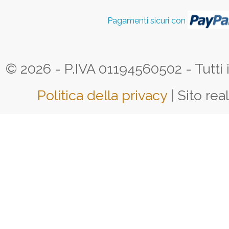
Pagamenti sicuri con
© 2026 - P.IVA 01194560502 - Tutti i d
Politica della privacy
| Sito rea