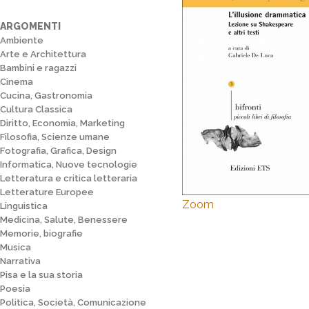
ARGOMENTI
Ambiente
Arte e Architettura
Bambini e ragazzi
Cinema
Cucina, Gastronomia
Cultura Classica
Diritto, Economia, Marketing
Filosofia, Scienze umane
Fotografia, Grafica, Design
Informatica, Nuove tecnologie
Letteratura e critica letteraria
Letterature Europee
Zoom
Linguistica
Medicina, Salute, Benessere
Memorie, biografie
Musica
Narrativa
Pisa e la sua storia
Poesia
Politica, Società, Comunicazione