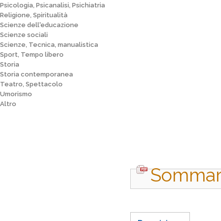
Psicologia, Psicanalisi, Psichiatria
Religione, Spiritualità
Scienze dell'educazione
Scienze sociali
Scienze, Tecnica, manualistica
Sport, Tempo libero
Storia
Storia contemporanea
Teatro, Spettacolo
Umorismo
Altro
Sommari