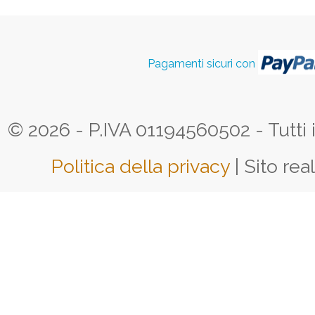
Pagamenti sicuri con
© 2026 - P.IVA 01194560502 - Tutti i d
Politica della privacy
| Sito rea