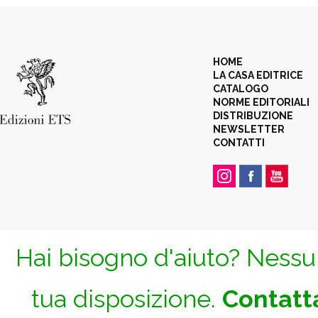
HOME
LA CASA EDITRICE
CATALOGO
NORME EDITORIALI
DISTRIBUZIONE
NEWSLETTER
CONTATTI
Hai bisogno d'aiuto? Nessun
tua disposizione.
Contatta