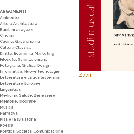
ARGOMENTI
Ambiente
Arte e Architettura
Bambini e ragazzi
Cinema
Cucina, Gastronomia
Cultura Classica
Diritto, Economia, Marketing
Filosofia, Scienze umane
Fotografia, Grafica, Design
Informatica, Nuove tecnologie
Zoom
Letteratura e critica letteraria
Letterature Europee
Linguistica
Medicina, Salute, Benessere
Memorie, biografie
Musica
Narrativa
Pisa e la sua storia
Poesia
Politica, Società, Comunicazione