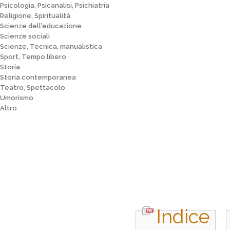
Psicologia, Psicanalisi, Psichiatria
Religione, Spiritualità
Scienze dell'educazione
Scienze sociali
Scienze, Tecnica, manualistica
Sport, Tempo libero
Storia
Storia contemporanea
Teatro, Spettacolo
Umorismo
Altro
Indice