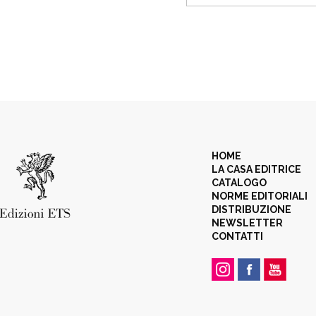
HOME
LA CASA EDITRICE
CATALOGO
NORME EDITORIALI
DISTRIBUZIONE
NEWSLETTER
CONTATTI