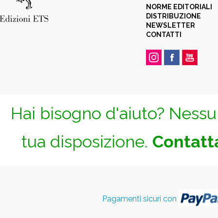
NORME EDITORIALI
DISTRIBUZIONE
NEWSLETTER
CONTATTI
Hai bisogno d'aiuto? Nessun
tua disposizione.
Contatta
Pagamenti sicuri con