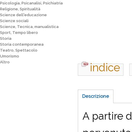
Psicologia, Psicanalisi, Psichiatria
Religione, Spiritualità
Scienze dell'educazione
Scienze sociali
Scienze, Tecnica, manualistica
Sport, Tempo libero
Storia
Storia contemporanea
Teatro, Spettacolo
Umorismo
Altro
indice
Descrizione
A partire 