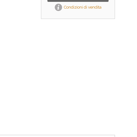
Condizioni di vendita