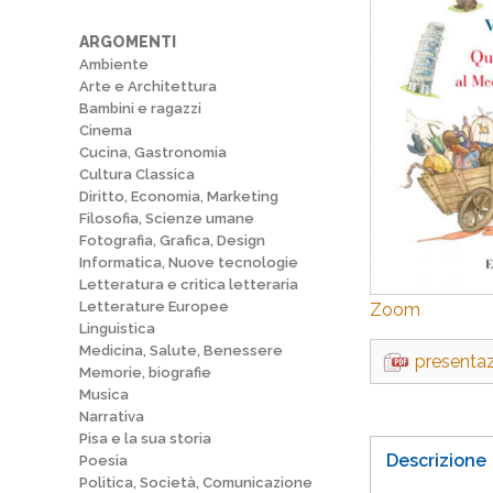
ARGOMENTI
Ambiente
Arte e Architettura
Bambini e ragazzi
Cinema
Cucina, Gastronomia
Cultura Classica
Diritto, Economia, Marketing
Filosofia, Scienze umane
Fotografia, Grafica, Design
Informatica, Nuove tecnologie
Letteratura e critica letteraria
Letterature Europee
Zoom
Linguistica
Medicina, Salute, Benessere
presenta
Memorie, biografie
Musica
Narrativa
Pisa e la sua storia
Descrizione
Poesia
Politica, Società, Comunicazione