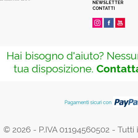
NEWSLETTER
CONTATTI
Hai bisogno d'aiuto? Nessun
tua disposizione.
Contatta
Pagamenti sicuri con
© 2026 - P.IVA 01194560502 - Tutti i d