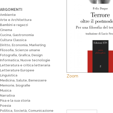
ARGOMENTI
Ambiente
Arte e Architettura
Bambini e ragazzi
Cinema
Cucina, Gastronomia
Cultura Classica
Diritto, Economia, Marketing
Filosofia, Scienze umane
Fotografia, Grafica, Design
Informatica, Nuove tecnologie
Letteratura e critica letteraria
Letterature Europee
Linguistica
Zoom
Medicina, Salute, Benessere
Memorie, biografie
Musica
Narrativa
Pisa e la sua storia
Poesia
Politica, Società, Comunicazione