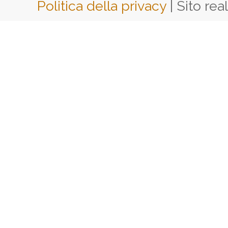
Politica della privacy
| Sito rea