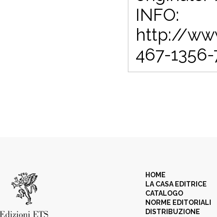
INFO:
http://ww
467-1356-
HOME
LA CASA EDITRICE
CATALOGO
NORME EDITORIALI
DISTRIBUZIONE