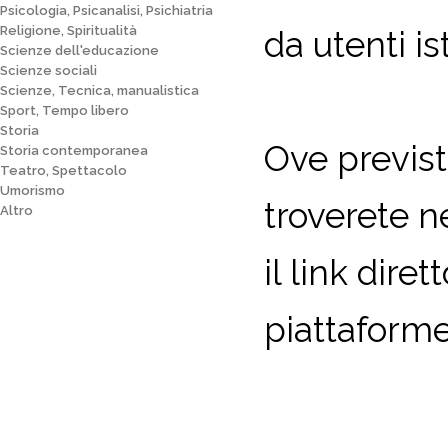
Psicologia, Psicanalisi, Psichiatria
Religione, Spiritualità
da utenti ist
Scienze dell'educazione
Scienze sociali
Scienze, Tecnica, manualistica
Sport, Tempo libero
Storia
Ove previst
Storia contemporanea
Teatro, Spettacolo
Umorismo
troverete n
Altro
il link dire
piattaforme