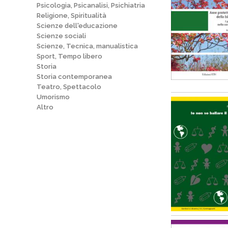
Psicologia, Psicanalisi, Psichiatria
Religione, Spiritualità
Scienze dell'educazione
Scienze sociali
Scienze, Tecnica, manualistica
Sport, Tempo libero
Storia
Storia contemporanea
Teatro, Spettacolo
Umorismo
Altro