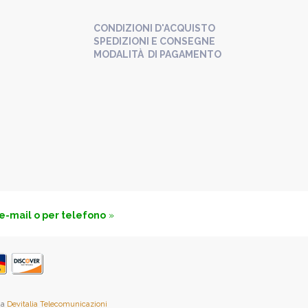
CONDIZIONI D'ACQUISTO
SPEDIZIONI E CONSEGNE
MODALITÀ DI PAGAMENTO
 e-mail o per telefono
»
da
Devitalia Telecomunicazioni