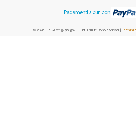
Pagamenti sicuri con
© 2026 - P.IVA 01194560502 - Tutti i diritti sono riservati |
Termini 