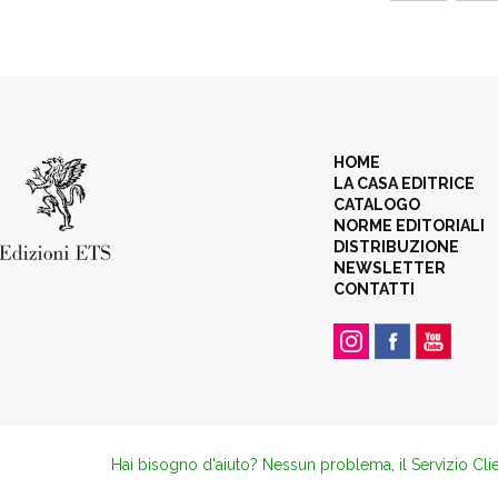
HOME
LA CASA EDITRICE
CATALOGO
NORME EDITORIALI
DISTRIBUZIONE
NEWSLETTER
CONTATTI
Hai bisogno d'aiuto? Nessun problema, il Servizio Clie