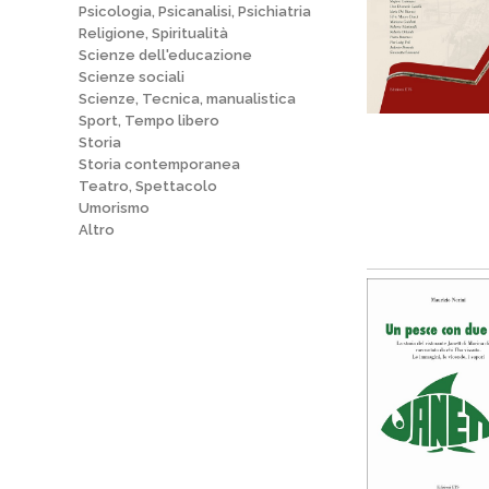
Psicologia, Psicanalisi, Psichiatria
Religione, Spiritualità
Scienze dell'educazione
Scienze sociali
Scienze, Tecnica, manualistica
Sport, Tempo libero
Storia
Storia contemporanea
Teatro, Spettacolo
Umorismo
Altro