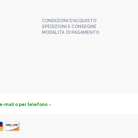
CONDIZIONI D'ACQUISTO
SPEDIZIONI E CONSEGNE
MODALITÀ DI PAGAMENTO
 e-mail o per telefono
»