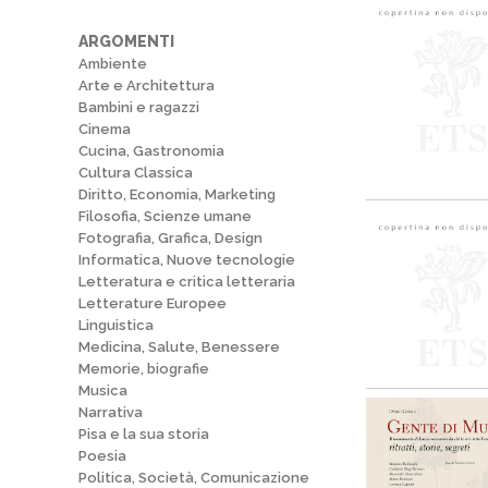
ARGOMENTI
Ambiente
Arte e Architettura
Bambini e ragazzi
Cinema
Cucina, Gastronomia
Cultura Classica
Diritto, Economia, Marketing
Filosofia, Scienze umane
Fotografia, Grafica, Design
Informatica, Nuove tecnologie
Letteratura e critica letteraria
Letterature Europee
Linguistica
Medicina, Salute, Benessere
Memorie, biografie
Musica
Narrativa
Pisa e la sua storia
Poesia
Politica, Società, Comunicazione