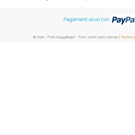
Pagamenti sicuri con
© 2026 - P.IVA 01194560502 - Tutti i diritti sono riservati |
Termini 