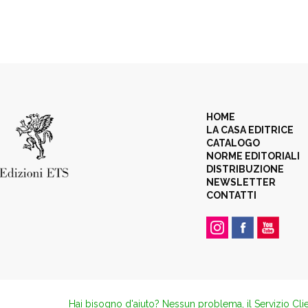
HOME
LA CASA EDITRICE
CATALOGO
NORME EDITORIALI
DISTRIBUZIONE
NEWSLETTER
CONTATTI
Hai bisogno d'aiuto? Nessun problema, il Servizio Clie