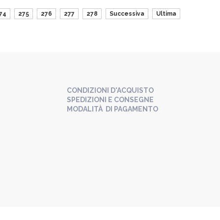
74
275
276
277
278
Successiva
Ultima
CONDIZIONI D'ACQUISTO
SPEDIZIONI E CONSEGNE
MODALITÀ DI PAGAMENTO