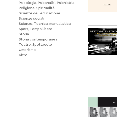
Psicologia, Psicanalisi, Psichiatria
Religione, Spiritualità
Scienze dell'educazione
Scienze sociali
Scienze, Tecnica, manualistica
Sport, Tempo libero
Storia
Storia contemporanea
Teatro, Spettacolo
Umorismo
Altro