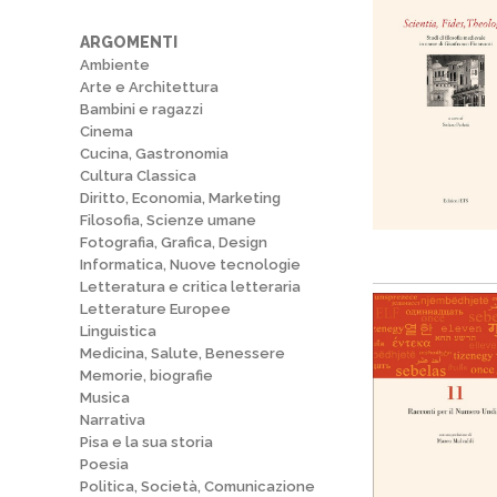
ARGOMENTI
Ambiente
Arte e Architettura
Bambini e ragazzi
Cinema
Cucina, Gastronomia
Cultura Classica
Diritto, Economia, Marketing
Filosofia, Scienze umane
Fotografia, Grafica, Design
Informatica, Nuove tecnologie
Letteratura e critica letteraria
Letterature Europee
Linguistica
Medicina, Salute, Benessere
Memorie, biografie
Musica
Narrativa
Pisa e la sua storia
Poesia
Politica, Società, Comunicazione