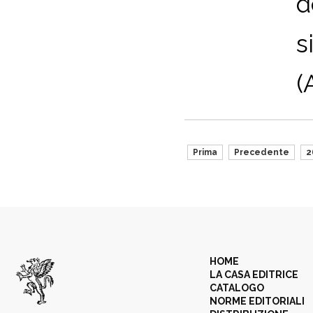
d
s
(
Prima
Precedente
2
HOME
LA CASA EDITRICE
CATALOGO
NORME EDITORIALI