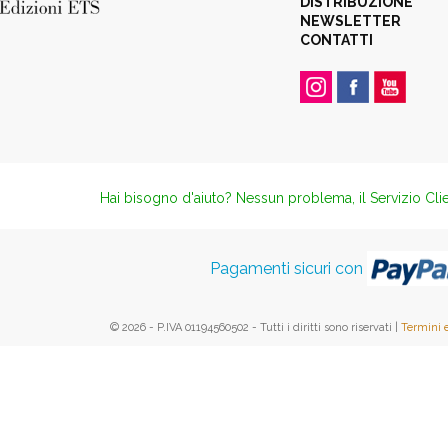
DISTRIBUZIONE
NEWSLETTER
CONTATTI
Hai bisogno d'aiuto? Nessun problema, il Servizio Clie
Pagamenti sicuri con
© 2026 - P.IVA 01194560502 - Tutti i diritti sono riservati |
Termini 