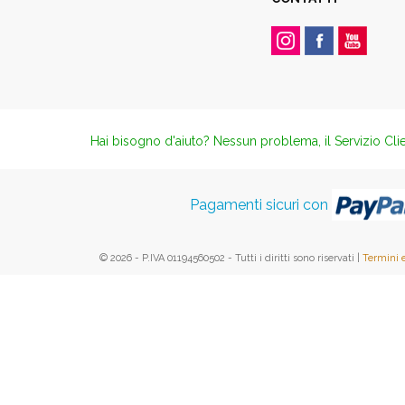
Hai bisogno d'aiuto? Nessun problema, il Servizio Clie
Pagamenti sicuri con
© 2026 - P.IVA 01194560502 - Tutti i diritti sono riservati |
Termini 