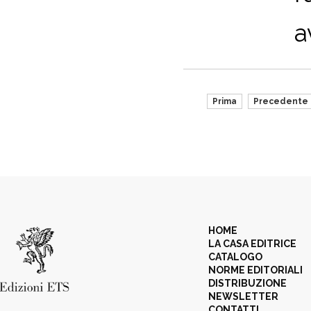
a
Prima
Precedente
HOME
LA CASA EDITRICE
CATALOGO
NORME EDITORIALI
DISTRIBUZIONE
NEWSLETTER
CONTATTI