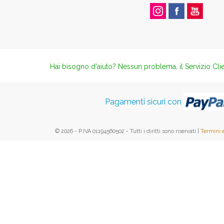
Hai bisogno d'aiuto? Nessun problema, il Servizio Clie
Pagamenti sicuri con
© 2026 - P.IVA 01194560502 - Tutti i diritti sono riservati |
Termini 