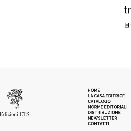
t
HOME
LA CASA EDITRICE
CATALOGO
NORME EDITORIALI
DISTRIBUZIONE
NEWSLETTER
CONTATTI