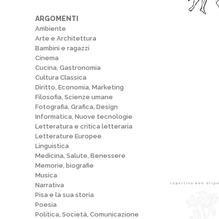
ARGOMENTI
Ambiente
Arte e Architettura
Bambini e ragazzi
Cinema
Cucina, Gastronomia
Cultura Classica
Diritto, Economia, Marketing
Filosofia, Scienze umane
Fotografia, Grafica, Design
Informatica, Nuove tecnologie
Letteratura e critica letteraria
Letterature Europee
Linguistica
Medicina, Salute, Benessere
Memorie, biografie
Musica
Narrativa
Pisa e la sua storia
Poesia
Politica, Società, Comunicazione