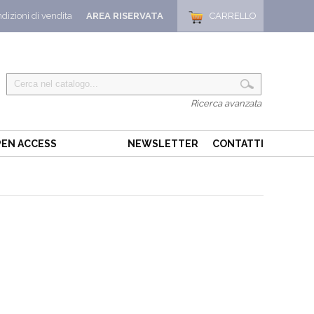
dizioni di vendita
AREA RISERVATA
CARRELLO
Ricerca avanzata
EN ACCESS
NEWSLETTER
CONTATTI