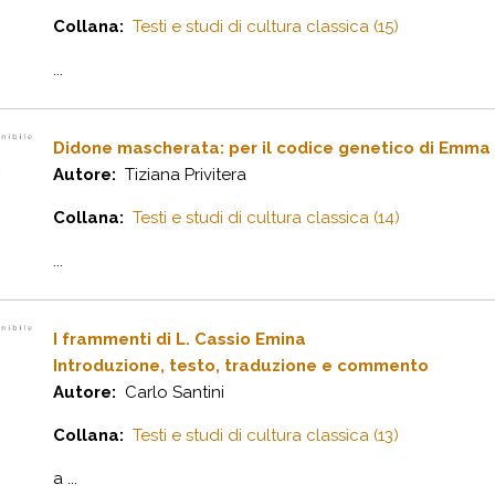
Collana:
Testi e studi di cultura classica (15)
...
Didone mascherata: per il codice genetico di Emma
Autore:
Tiziana Privitera
Collana:
Testi e studi di cultura classica (14)
...
I frammenti di L. Cassio Emina
Introduzione, testo, traduzione e commento
Autore:
Carlo Santini
Collana:
Testi e studi di cultura classica (13)
a ...