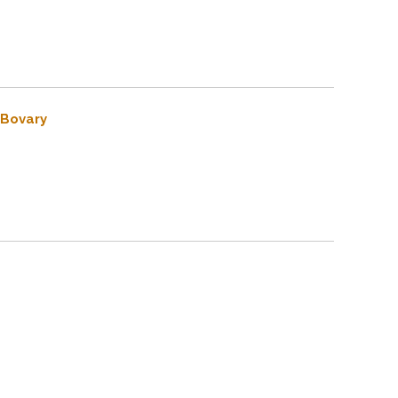
 Bovary