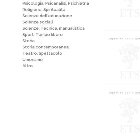
Psicologia, Psicanalisi, Psichiatria
Religione, Spiritualità
Scienze dell'educazione
Scienze sociali
Scienze, Tecnica, manualistica
Sport, Tempo libero
Storia
Storia contemporanea
Teatro, Spettacolo
Umorismo
Altro