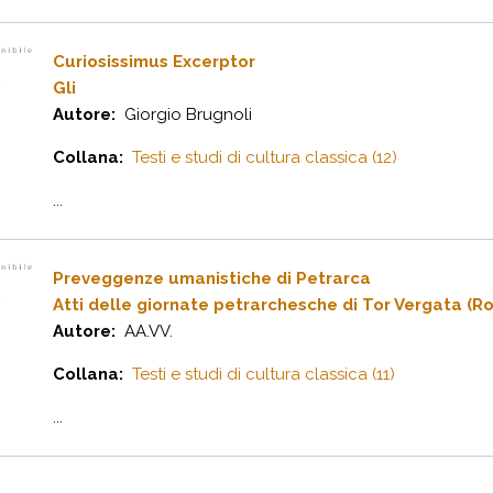
Curiosissimus Excerptor
Gli
Autore:
Giorgio Brugnoli
Collana:
Testi e studi di cultura classica (12)
...
Preveggenze umanistiche di Petrarca
Atti delle giornate petrarchesche di Tor Vergata (
Autore:
AA.VV.
Collana:
Testi e studi di cultura classica (11)
...