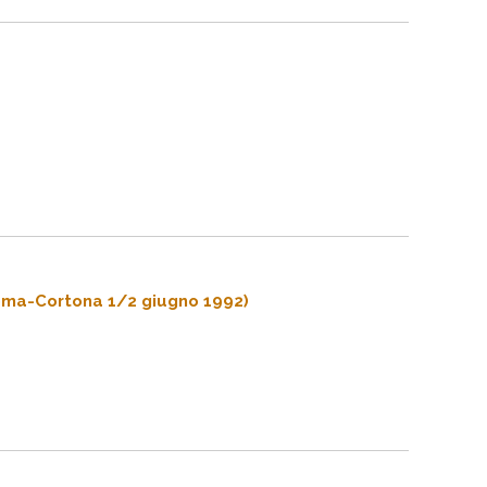
Roma-Cortona 1/2 giugno 1992)