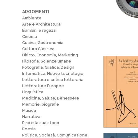
ARGOMENTI
Ambiente
Arte e Architettura
Bambini e ragazzi
Cinema
Cucina, Gastronomia
Cultura Classica
Diritto, Economia, Marketing
Filosofia, Scienze umane
Fotografia, Grafica, Design
Informatica, Nuove tecnologie
Letteratura e critica letteraria
Letterature Europee
Linguistica
Medicina, Salute, Benessere
Memorie, biografie
Musica
Narrativa
Pisa e la sua storia
Poesia
Politica, Società, Comunicazione