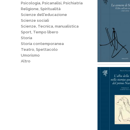
Psicologia, Psicanalisi, Psichiatria
Religione, Spiritualità
Scienze dell'educazione
Scienze sociali
Scienze, Tecnica, manualistica
Sport, Tempo libero
Storia
Storia contemporanea
Teatro, Spettacolo
Umorismo
Altro