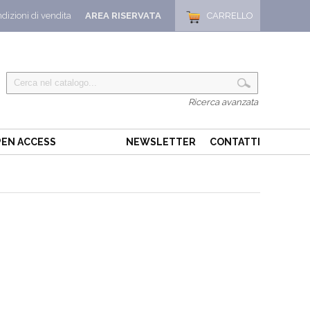
dizioni di vendita
AREA RISERVATA
CARRELLO
Ricerca avanzata
EN ACCESS
NEWSLETTER
CONTATTI