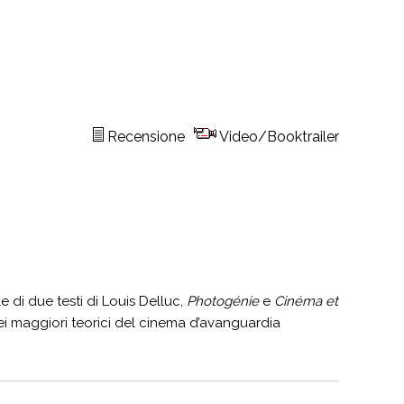
Recensione
Video/Booktrailer
e di due testi di Louis Delluc,
Photogénie
e
Cinéma et
i maggiori teorici del cinema d’avanguardia