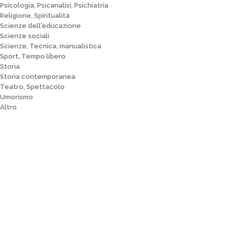
Psicologia, Psicanalisi, Psichiatria
Religione, Spiritualità
Scienze dell'educazione
Scienze sociali
Scienze, Tecnica, manualistica
Sport, Tempo libero
Storia
Storia contemporanea
Teatro, Spettacolo
Umorismo
Altro