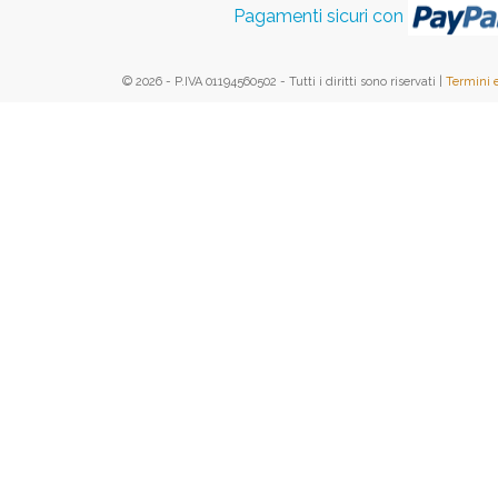
Pagamenti sicuri con
© 2026 - P.IVA 01194560502 - Tutti i diritti sono riservati |
Termini 