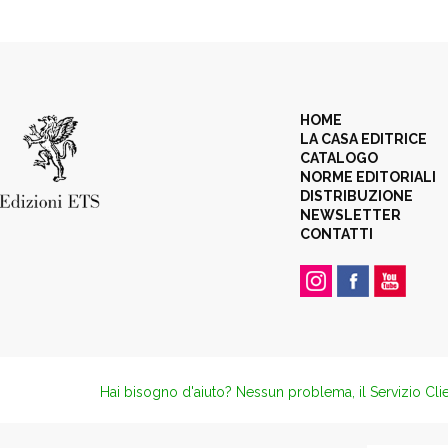
HOME
LA CASA EDITRICE
CATALOGO
NORME EDITORIALI
DISTRIBUZIONE
NEWSLETTER
CONTATTI
Hai bisogno d'aiuto? Nessun problema, il Servizio Clie