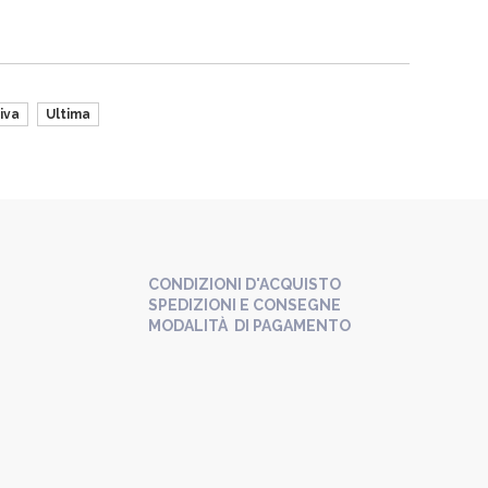
iva
Ultima
CONDIZIONI D'ACQUISTO
SPEDIZIONI E CONSEGNE
MODALITÀ DI PAGAMENTO