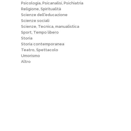
Psicologia, Psicanalisi, Psichiatria
Religione, Spiritualità
Scienze dell'educazione
Scienze sociali
Scienze, Tecnica, manualistica
Sport, Tempo libero
Storia
Storia contemporanea
Teatro, Spettacolo
Umorismo
Altro