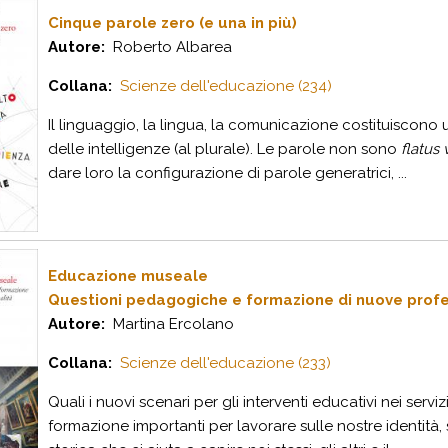
Cinque parole zero (e una in più)
Autore:
Roberto Albarea
Collana:
Scienze dell'educazione (234)
Il linguaggio, la lingua, la comunicazione costituiscono 
delle intelligenze (al plurale). Le parole non sono
flatus 
dare loro la configurazione di parole generatrici, ...
Educazione museale
Questioni pedagogiche e formazione di nuove profe
Autore:
Martina Ercolano
Collana:
Scienze dell'educazione (233)
Quali i nuovi scenari per gli interventi educativi nei serviz
formazione importanti per lavorare sulle nostre identità