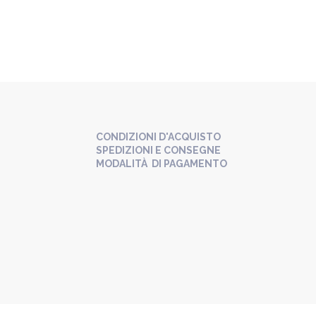
CONDIZIONI D'ACQUISTO
SPEDIZIONI E CONSEGNE
MODALITÀ DI PAGAMENTO