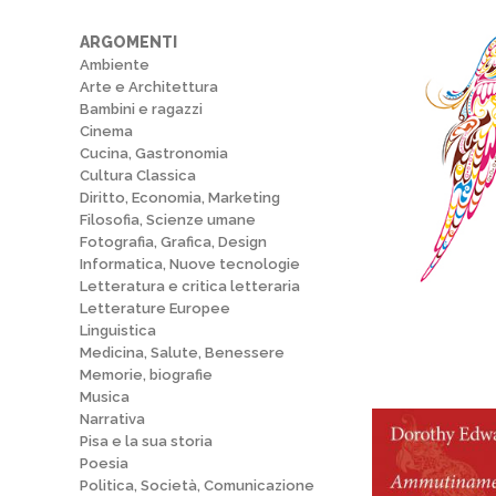
ARGOMENTI
Ambiente
Arte e Architettura
Bambini e ragazzi
Cinema
Cucina, Gastronomia
Cultura Classica
Diritto, Economia, Marketing
Filosofia, Scienze umane
Fotografia, Grafica, Design
Informatica, Nuove tecnologie
Letteratura e critica letteraria
Letterature Europee
Linguistica
Medicina, Salute, Benessere
Memorie, biografie
Musica
Narrativa
Pisa e la sua storia
Poesia
Politica, Società, Comunicazione