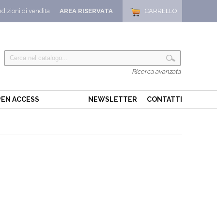
dizioni di vendita
AREA RISERVATA
CARRELLO
Ricerca avanzata
EN ACCESS
NEWSLETTER
CONTATTI