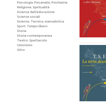
Psicologia, Psicanalisi, Psichiatria
Religione, Spiritualità
Scienze dell'educazione
Scienze sociali
Scienze, Tecnica, manualistica
Sport, Tempo libero
Storia
Storia contemporanea
Teatro, Spettacolo
Umorismo
Altro