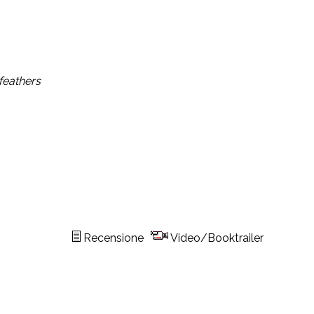
 feathers
Recensione
Video/Booktrailer