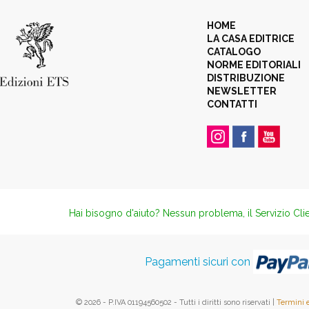
HOME
LA CASA EDITRICE
CATALOGO
NORME EDITORIALI
DISTRIBUZIONE
NEWSLETTER
CONTATTI
Hai bisogno d'aiuto? Nessun problema, il Servizio Clie
Pagamenti sicuri con
© 2026 - P.IVA 01194560502 - Tutti i diritti sono riservati |
Termini 