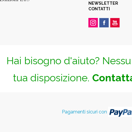
NEWSLETTER
CONTATTI
Hai bisogno d'aiuto? Nessun
tua disposizione.
Contatta
Pagamenti sicuri con