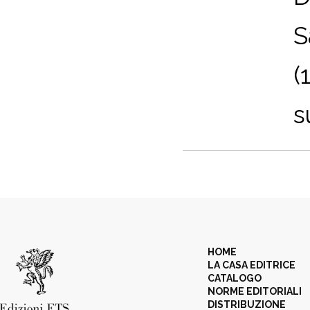
S
(
s
HOME
LA CASA EDITRICE
CATALOGO
NORME EDITORIALI
DISTRIBUZIONE