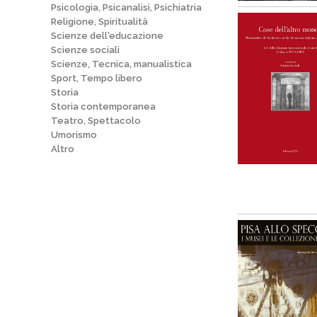
Psicologia, Psicanalisi, Psichiatria
Religione, Spiritualità
Scienze dell'educazione
Scienze sociali
Scienze, Tecnica, manualistica
Sport, Tempo libero
Storia
Storia contemporanea
Teatro, Spettacolo
Umorismo
Altro