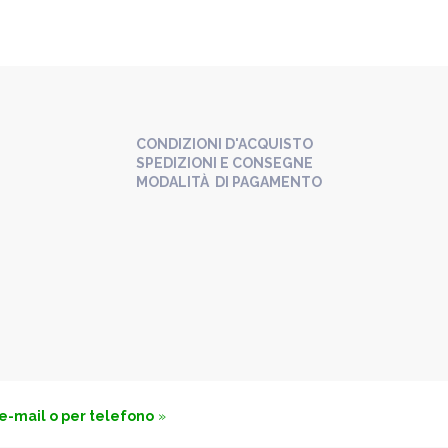
CONDIZIONI D'ACQUISTO
SPEDIZIONI E CONSEGNE
MODALITÀ DI PAGAMENTO
 e-mail o per telefono
»