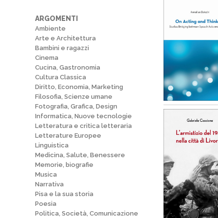
ARGOMENTI
Ambiente
Arte e Architettura
Bambini e ragazzi
Cinema
Cucina, Gastronomia
Cultura Classica
Diritto, Economia, Marketing
Filosofia, Scienze umane
Fotografia, Grafica, Design
Informatica, Nuove tecnologie
Letteratura e critica letteraria
Letterature Europee
Linguistica
Medicina, Salute, Benessere
Memorie, biografie
Musica
Narrativa
Pisa e la sua storia
Poesia
Politica, Società, Comunicazione