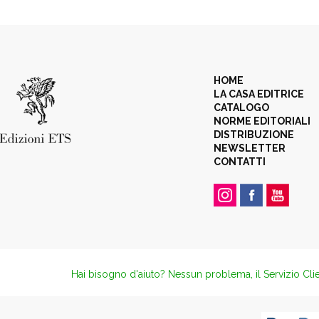
HOME
LA CASA EDITRICE
CATALOGO
NORME EDITORIALI
DISTRIBUZIONE
NEWSLETTER
CONTATTI
Hai bisogno d'aiuto? Nessun problema, il Servizio Clie