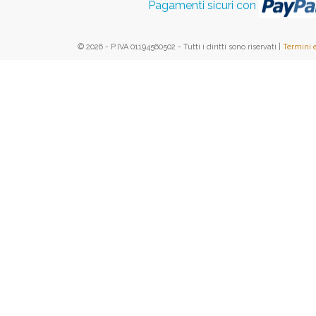
Pagamenti sicuri con
© 2026 - P.IVA 01194560502 - Tutti i diritti sono riservati |
Termini 