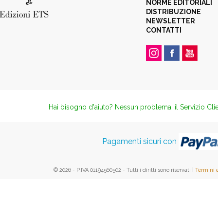
NORME EDITORIALI
DISTRIBUZIONE
NEWSLETTER
CONTATTI
Hai bisogno d'aiuto? Nessun problema, il Servizio Clie
Pagamenti sicuri con
© 2026 - P.IVA 01194560502 - Tutti i diritti sono riservati |
Termini 