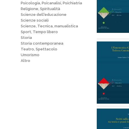
Psicologia, Psicanalisi, Psichiatria
Religione, Spiritualità
Scienze dell'educazione
Scienze sociali
Scienze, Tecnica, manualistica
Sport, Tempo libero
Storia
Storia contemporanea
Teatro, Spettacolo
Umorismo
Altro