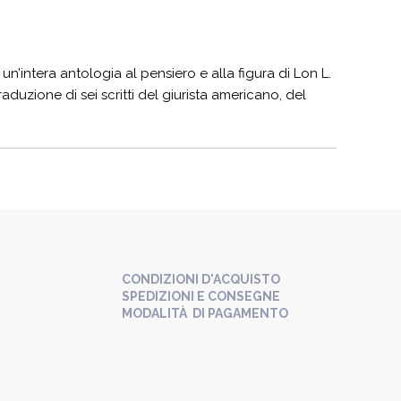
a un’intera antologia al pensiero e alla figura di Lon L.
traduzione di sei scritti del giurista americano, del
CONDIZIONI D'ACQUISTO
SPEDIZIONI E CONSEGNE
MODALITÀ DI PAGAMENTO