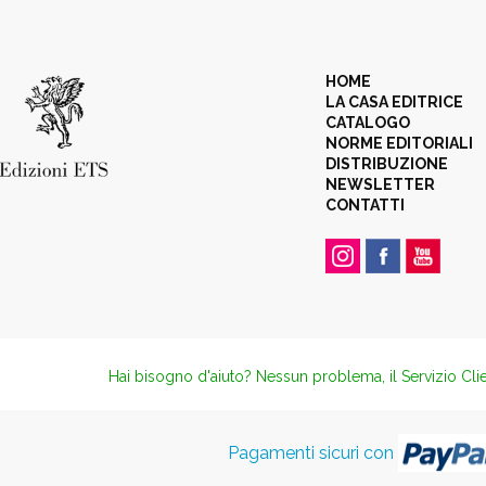
HOME
LA CASA EDITRICE
CATALOGO
NORME EDITORIALI
DISTRIBUZIONE
NEWSLETTER
CONTATTI
Hai bisogno d'aiuto? Nessun problema, il Servizio Clie
Pagamenti sicuri con