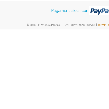
Pagamenti sicuri con
© 2026 - P.IVA 01194560502 - Tutti i diritti sono riservati |
Termini 