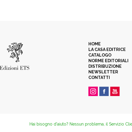
HOME
LA CASA EDITRICE
CATALOGO
NORME EDITORIALI
DISTRIBUZIONE
NEWSLETTER
CONTATTI
Hai bisogno d'aiuto? Nessun problema, il Servizio Clie