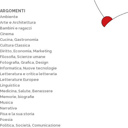
ARGOMENTI
Ambiente
Arte e Architettura
Bambini e ragazzi
Cinema
Cucina, Gastronomia
Cultura Classica
Diritto, Economia, Marketing
Filosofia, Scienze umane
Fotografia, Grafica, Design
Informatica, Nuove tecnologie
Letteratura e critica letteraria
Letterature Europee
Linguistica
Medicina, Salute, Benessere
Memorie, biografie
Musica
Narrativa
Pisa e la sua storia
Poesia
Politica, Società, Comunicazione