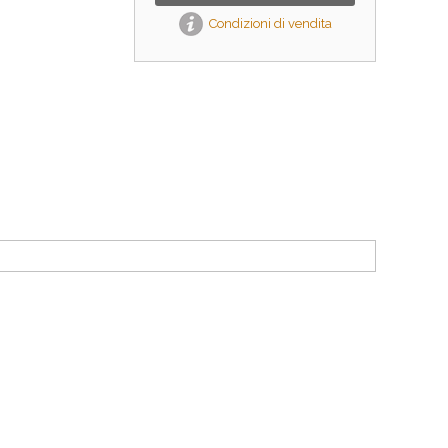
Condizioni di vendita