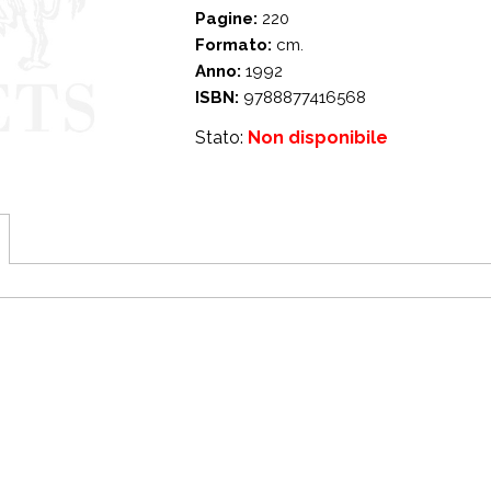
Pagine:
220
Formato:
cm.
Anno:
1992
ISBN:
9788877416568
Stato:
Non disponibile