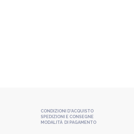
CONDIZIONI D'ACQUISTO
SPEDIZIONI E CONSEGNE
MODALITÀ DI PAGAMENTO