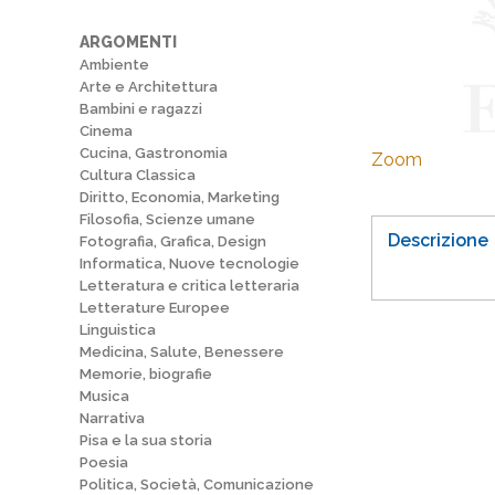
ARGOMENTI
Ambiente
Arte e Architettura
Bambini e ragazzi
Cinema
Cucina, Gastronomia
Zoom
Cultura Classica
Diritto, Economia, Marketing
Filosofia, Scienze umane
Descrizione
Fotografia, Grafica, Design
Informatica, Nuove tecnologie
Letteratura e critica letteraria
Letterature Europee
Linguistica
Medicina, Salute, Benessere
Memorie, biografie
Musica
Narrativa
Pisa e la sua storia
Poesia
Politica, Società, Comunicazione