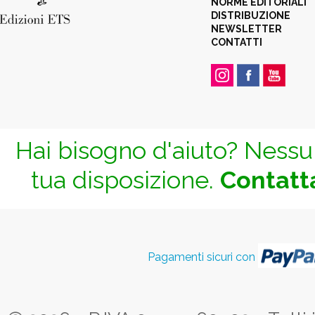
NORME EDITORIALI
DISTRIBUZIONE
NEWSLETTER
CONTATTI
Hai bisogno d'aiuto? Nessun
tua disposizione.
Contatta
Pagamenti sicuri con