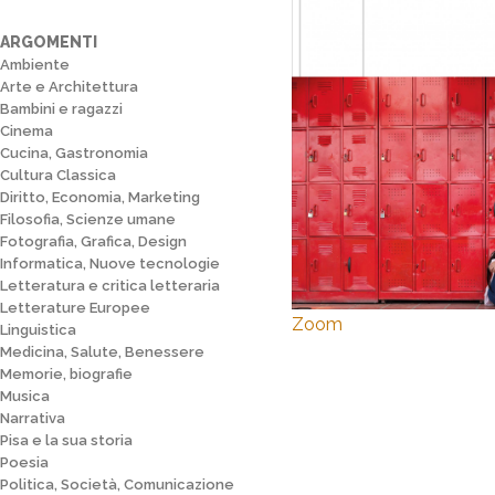
ARGOMENTI
Ambiente
Arte e Architettura
Bambini e ragazzi
Cinema
Cucina, Gastronomia
Cultura Classica
Diritto, Economia, Marketing
Filosofia, Scienze umane
Fotografia, Grafica, Design
Informatica, Nuove tecnologie
Letteratura e critica letteraria
Letterature Europee
Zoom
Linguistica
Medicina, Salute, Benessere
Memorie, biografie
Musica
Narrativa
Pisa e la sua storia
Poesia
Politica, Società, Comunicazione