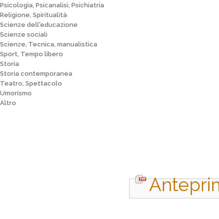
Psicologia, Psicanalisi, Psichiatria
Religione, Spiritualità
Scienze dell'educazione
Scienze sociali
Scienze, Tecnica, manualistica
Sport, Tempo libero
Storia
Storia contemporanea
Teatro, Spettacolo
Umorismo
Altro
Antepri