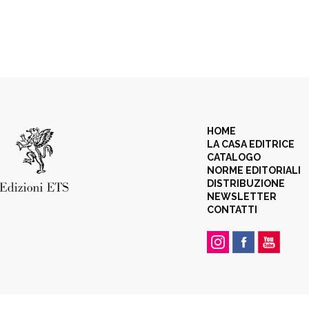
HOME
LA CASA EDITRICE
CATALOGO
NORME EDITORIALI
DISTRIBUZIONE
NEWSLETTER
CONTATTI