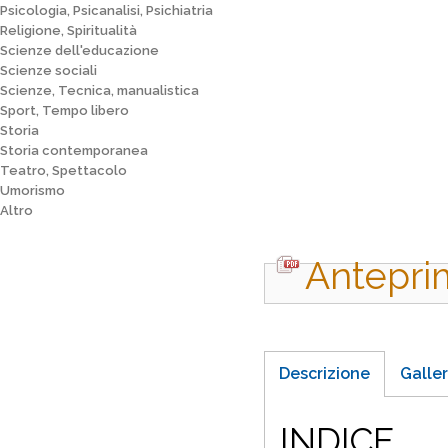
Psicologia, Psicanalisi, Psichiatria
Religione, Spiritualità
Scienze dell'educazione
Scienze sociali
Scienze, Tecnica, manualistica
Sport, Tempo libero
Storia
Storia contemporanea
Teatro, Spettacolo
Umorismo
Altro
Antepri
Descrizione
Galler
INDICE