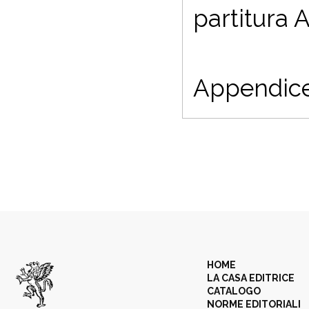
partitura 
Appendice 
HOME
LA CASA EDITRICE
CATALOGO
NORME EDITORIALI