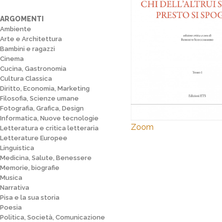
ARGOMENTI
Ambiente
Arte e Architettura
Bambini e ragazzi
Cinema
Cucina, Gastronomia
Cultura Classica
Diritto, Economia, Marketing
Filosofia, Scienze umane
Fotografia, Grafica, Design
Informatica, Nuove tecnologie
Zoom
Letteratura e critica letteraria
Letterature Europee
Linguistica
Medicina, Salute, Benessere
Memorie, biografie
Musica
Narrativa
Pisa e la sua storia
Poesia
Politica, Società, Comunicazione