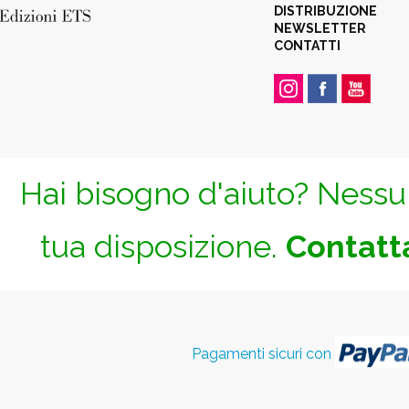
DISTRIBUZIONE
NEWSLETTER
CONTATTI
Hai bisogno d'aiuto? Nessun
tua disposizione.
Contatta
Pagamenti sicuri con