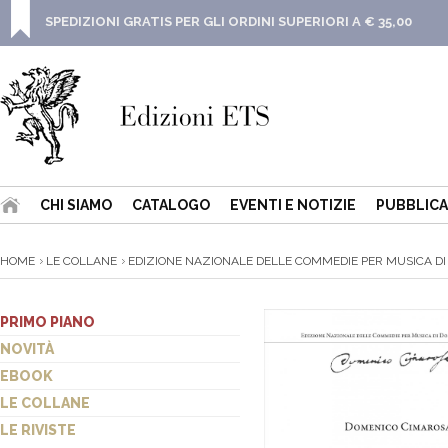
SPEDIZIONI GRATIS PER GLI ORDINI SUPERIORI A € 35,00
CHI SIAMO
CATALOGO
EVENTI E NOTIZIE
PUBBLICA
HOME
LE COLLANE
EDIZIONE NAZIONALE DELLE COMMEDIE PER MUSICA DI
PRIMO PIANO
NOVITÀ
EBOOK
LE COLLANE
LE RIVISTE