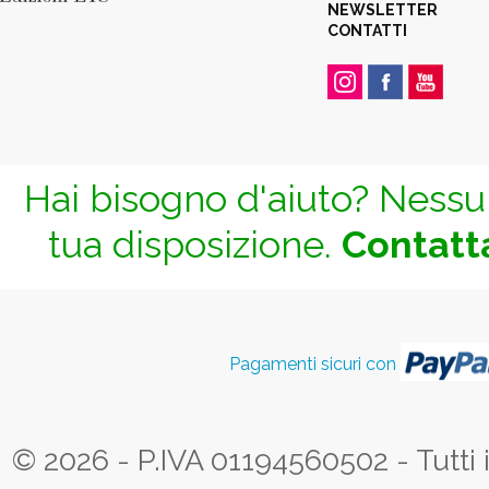
NEWSLETTER
CONTATTI
Hai bisogno d'aiuto? Nessun
tua disposizione.
Contatta
Pagamenti sicuri con
© 2026 - P.IVA 01194560502 - Tutti i d