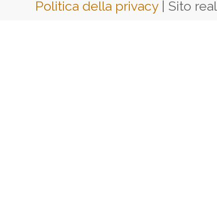
Politica della privacy
| Sito rea