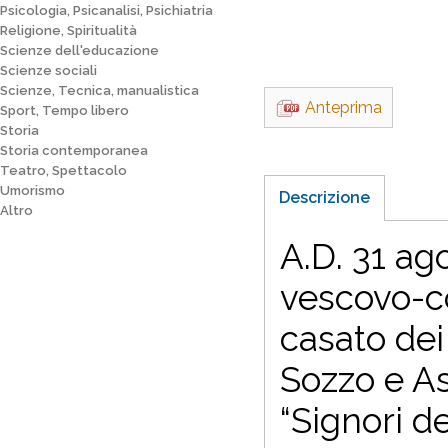
Psicologia, Psicanalisi, Psichiatria
Religione, Spiritualità
Scienze dell'educazione
Scienze sociali
Scienze, Tecnica, manualistica
Anteprima
Sport, Tempo libero
Storia
Storia contemporanea
Teatro, Spettacolo
Umorismo
Descrizione
Altro
A.D. 31 ag
vescovo-c
casato dei 
Sozzo e As
“Signori de