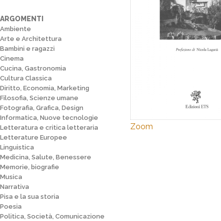
ARGOMENTI
Ambiente
Arte e Architettura
Bambini e ragazzi
Cinema
Cucina, Gastronomia
Cultura Classica
Diritto, Economia, Marketing
Filosofia, Scienze umane
Fotografia, Grafica, Design
Informatica, Nuove tecnologie
Zoom
Letteratura e critica letteraria
Letterature Europee
Linguistica
Medicina, Salute, Benessere
Memorie, biografie
Musica
Narrativa
Pisa e la sua storia
Poesia
Politica, Società, Comunicazione