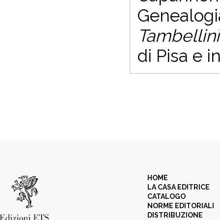
Genealogia
Tambellin
di Pisa e i
HOME
LA CASA EDITRICE
CATALOGO
NORME EDITORIALI
DISTRIBUZIONE