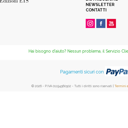
NEWSLETTER
CONTATTI
Hai bisogno d'aiuto? Nessun problema, il Servizio Clie
Pagamenti sicuri con
© 2026 - P.IVA 01194560502 - Tutti i diritti sono riservati |
Termini 