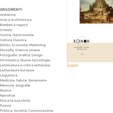
ARGOMENTI
Ambiente
Arte e Architettura
Bambini e ragazzi
Cinema
Cucina, Gastronomia
Cultura Classica
Diritto, Economia, Marketing
Filosofia, Scienze umane
Fotografia, Grafica, Design
Informatica, Nuove tecnologie
Zoom
Letteratura e critica letteraria
Letterature Europee
Linguistica
Medicina, Salute, Benessere
Memorie, biografie
Musica
Narrativa
Pisa e la sua storia
Poesia
Politica, Società, Comunicazione