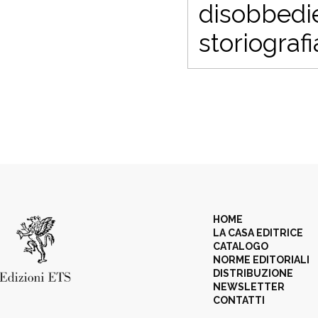
disobbedie
storiografi
HOME
LA CASA EDITRICE
CATALOGO
NORME EDITORIALI
DISTRIBUZIONE
NEWSLETTER
CONTATTI