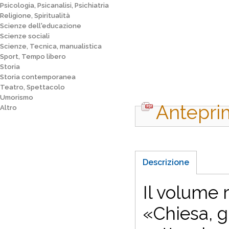
Psicologia, Psicanalisi, Psichiatria
Religione, Spiritualità
Scienze dell'educazione
Scienze sociali
Scienze, Tecnica, manualistica
Sport, Tempo libero
Storia
Storia contemporanea
Teatro, Spettacolo
Umorismo
Antepri
Altro
Descrizione
Il volume 
«Chiesa, g