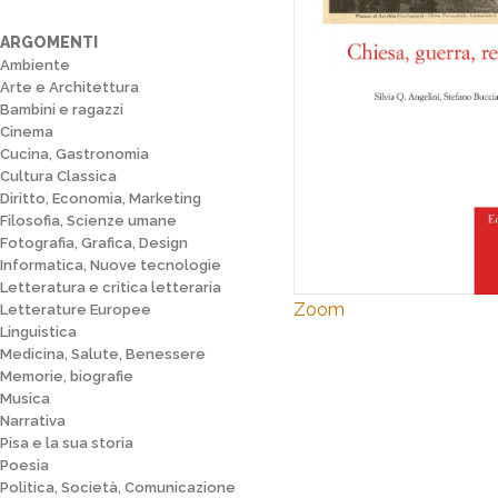
ARGOMENTI
Ambiente
Arte e Architettura
Bambini e ragazzi
Cinema
Cucina, Gastronomia
Cultura Classica
Diritto, Economia, Marketing
Filosofia, Scienze umane
Fotografia, Grafica, Design
Informatica, Nuove tecnologie
Letteratura e critica letteraria
Zoom
Letterature Europee
Linguistica
Medicina, Salute, Benessere
Memorie, biografie
Musica
Narrativa
Pisa e la sua storia
Poesia
Politica, Società, Comunicazione