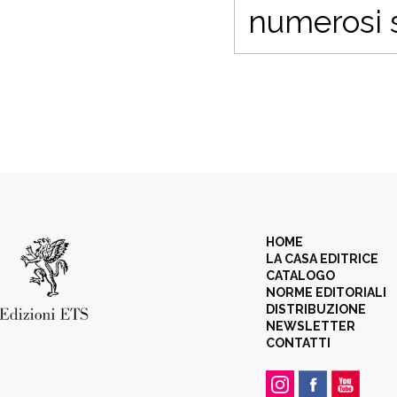
numerosi sa
HOME
LA CASA EDITRICE
CATALOGO
NORME EDITORIALI
DISTRIBUZIONE
NEWSLETTER
CONTATTI