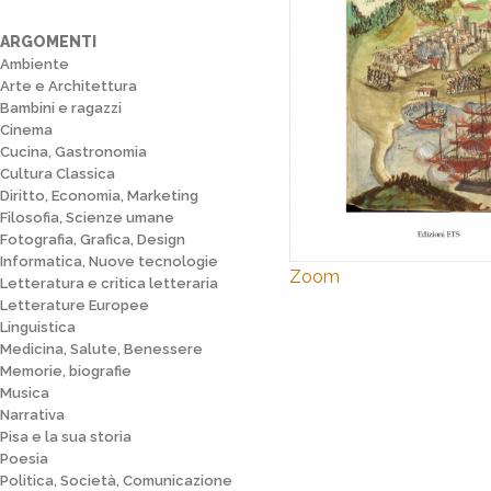
ARGOMENTI
Ambiente
Arte e Architettura
Bambini e ragazzi
Cinema
Cucina, Gastronomia
Cultura Classica
Diritto, Economia, Marketing
Filosofia, Scienze umane
Fotografia, Grafica, Design
Informatica, Nuove tecnologie
Zoom
Letteratura e critica letteraria
Letterature Europee
Linguistica
Medicina, Salute, Benessere
Memorie, biografie
Musica
Narrativa
Pisa e la sua storia
Poesia
Politica, Società, Comunicazione