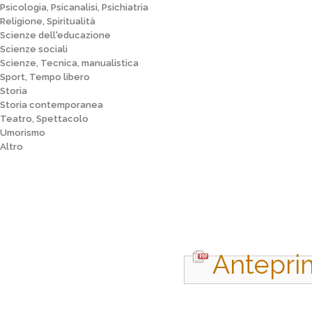
Psicologia, Psicanalisi, Psichiatria
Religione, Spiritualità
Scienze dell'educazione
Scienze sociali
Scienze, Tecnica, manualistica
Sport, Tempo libero
Storia
Storia contemporanea
Teatro, Spettacolo
Umorismo
Altro
Antepri