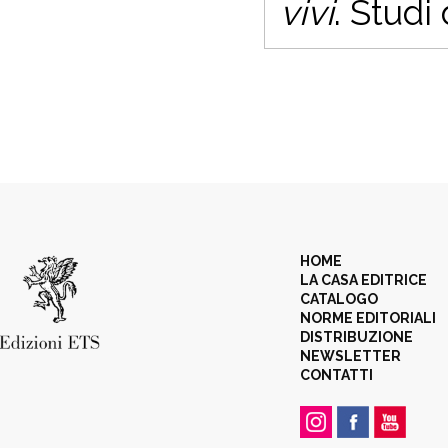
vivi
. Studi
HOME
LA CASA EDITRICE
CATALOGO
NORME EDITORIALI
DISTRIBUZIONE
NEWSLETTER
CONTATTI