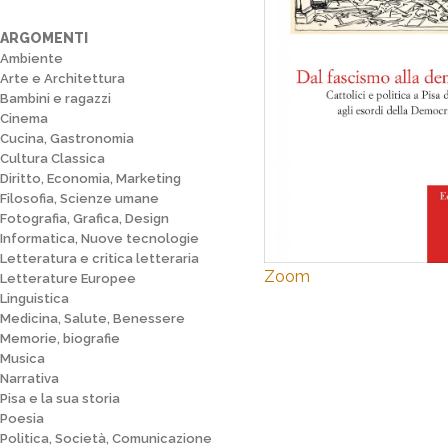
ARGOMENTI
Ambiente
Arte e Architettura
Bambini e ragazzi
Cinema
Cucina, Gastronomia
Cultura Classica
Diritto, Economia, Marketing
Filosofia, Scienze umane
Fotografia, Grafica, Design
Informatica, Nuove tecnologie
Letteratura e critica letteraria
Zoom
Letterature Europee
Linguistica
Medicina, Salute, Benessere
Memorie, biografie
Musica
Narrativa
Pisa e la sua storia
Poesia
Politica, Società, Comunicazione