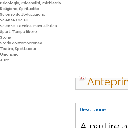
Psicologia, Psicanalisi, Psichiatria
Religione, Spiritualità
Scienze dell'educazione
Scienze sociali
Scienze, Tecnica, manualistica
Sport, Tempo libero
Storia
Storia contemporanea
Teatro, Spettacolo
Umorismo
Altro
Antepri
Descrizione
A partire 