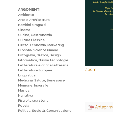
ARGOMENTI
Ambiente
Arte e Architettura
Bambini e ragazzi
Cinema
Cucina, Gastronomia
Cultura Classica
Diritto, Economia, Marketing
Filosofia, Scienze umane
Fotografia, Grafica, Design
Informatica, Nuove tecnologie
Letteratura e critica letteraria
Zoom
Letterature Europee
Linguistica
Medicina, Salute, Benessere
Memorie, biografie
Musica
Narrativa
Pisa e la sua storia
Poesia
Anteprim
Politica, Società, Comunicazione