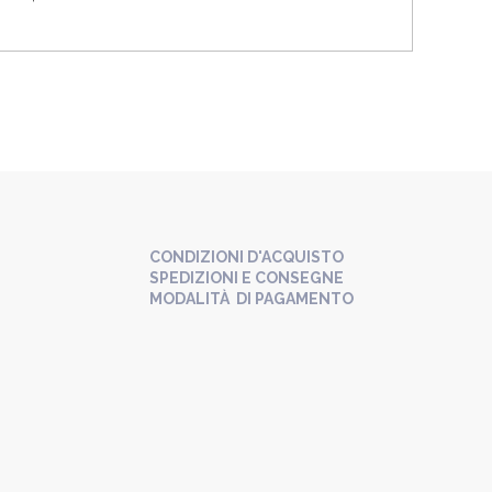
CONDIZIONI D'ACQUISTO
SPEDIZIONI E CONSEGNE
MODALITÀ DI PAGAMENTO