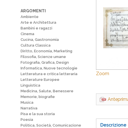
ARGOMENTI
Ambiente
Arte e Architettura
Bambini e ragazzi
Cinema
Cucina, Gastronomia
Cultura Classica
Diritto, Economia, Marketing
Filosofia, Scienze umane
Fotografia, Grafica, Design
Informatica, Nuove tecnologie
Zoom
Letteratura e critica letteraria
Letterature Europee
Linguistica
Medicina, Salute, Benessere
Memorie, biografie
Anteprim
Musica
Narrativa
Pisa e la sua storia
Poesia
Descrizione
Politica, Società, Comunicazione