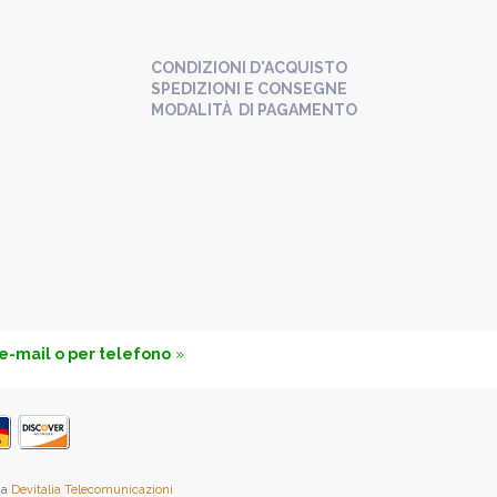
CONDIZIONI D'ACQUISTO
SPEDIZIONI E CONSEGNE
MODALITÀ DI PAGAMENTO
 e-mail o per telefono
»
da
Devitalia Telecomunicazioni