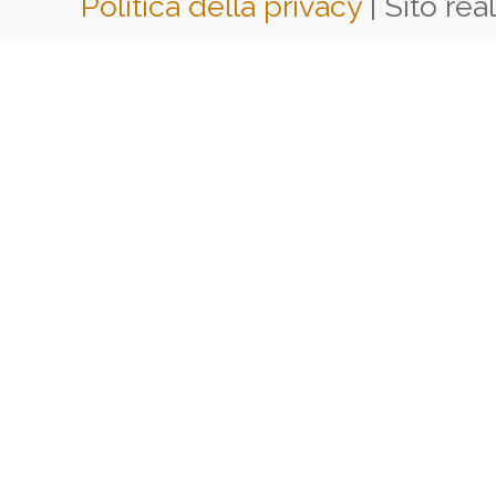
Politica della privacy
| Sito rea