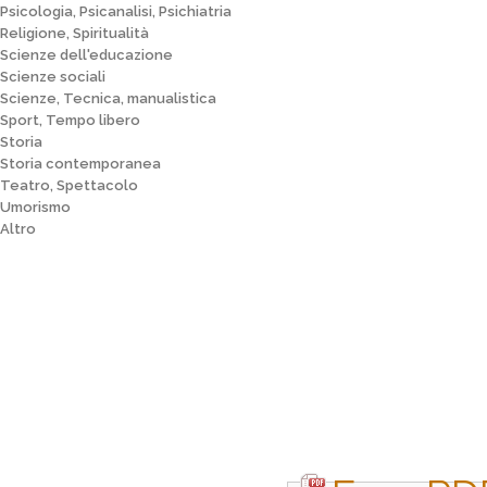
Psicologia, Psicanalisi, Psichiatria
Religione, Spiritualità
Scienze dell'educazione
Scienze sociali
Scienze, Tecnica, manualistica
Sport, Tempo libero
Storia
Storia contemporanea
Teatro, Spettacolo
Umorismo
Altro