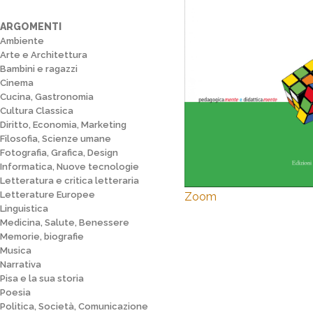
ARGOMENTI
Ambiente
Arte e Architettura
Bambini e ragazzi
Cinema
Cucina, Gastronomia
Cultura Classica
Diritto, Economia, Marketing
Filosofia, Scienze umane
Fotografia, Grafica, Design
Informatica, Nuove tecnologie
Letteratura e critica letteraria
Letterature Europee
Zoom
Linguistica
Medicina, Salute, Benessere
Memorie, biografie
Musica
Narrativa
Pisa e la sua storia
Poesia
Politica, Società, Comunicazione