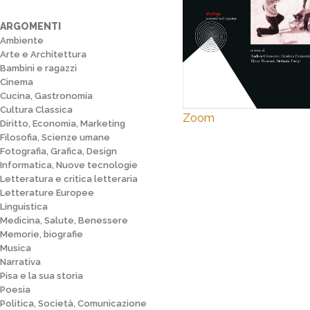
ARGOMENTI
Ambiente
Arte e Architettura
Bambini e ragazzi
Cinema
Cucina, Gastronomia
Cultura Classica
Zoom
Diritto, Economia, Marketing
Filosofia, Scienze umane
Fotografia, Grafica, Design
Informatica, Nuove tecnologie
Letteratura e critica letteraria
Letterature Europee
Linguistica
Medicina, Salute, Benessere
Memorie, biografie
Musica
Narrativa
Pisa e la sua storia
Poesia
Politica, Società, Comunicazione