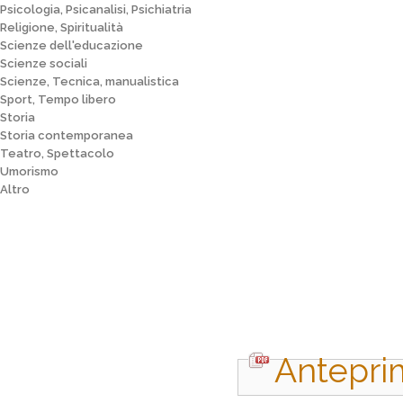
Psicologia, Psicanalisi, Psichiatria
Religione, Spiritualità
Scienze dell'educazione
Scienze sociali
Scienze, Tecnica, manualistica
Sport, Tempo libero
Storia
Storia contemporanea
Teatro, Spettacolo
Umorismo
Altro
Antepri