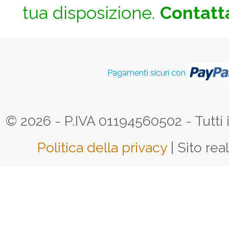
tua disposizione.
Contatta
Pagamenti sicuri con
© 2026 - P.IVA 01194560502 - Tutti i d
Politica della privacy
| Sito rea