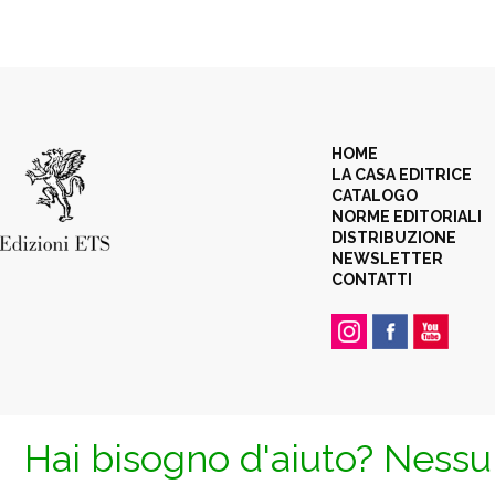
HOME
LA CASA EDITRICE
CATALOGO
NORME EDITORIALI
DISTRIBUZIONE
NEWSLETTER
CONTATTI
Hai bisogno d'aiuto? Nessun