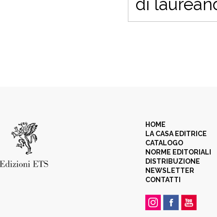
di laurean
HOME
LA CASA EDITRICE
CATALOGO
NORME EDITORIALI
DISTRIBUZIONE
NEWSLETTER
CONTATTI