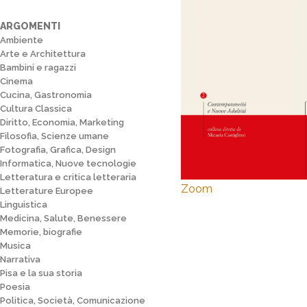
ARGOMENTI
Ambiente
Arte e Architettura
Bambini e ragazzi
Cinema
Cucina, Gastronomia
Cultura Classica
Diritto, Economia, Marketing
Filosofia, Scienze umane
Fotografia, Grafica, Design
Informatica, Nuove tecnologie
Letteratura e critica letteraria
Zoom
Letterature Europee
Linguistica
Medicina, Salute, Benessere
Memorie, biografie
Musica
Narrativa
Pisa e la sua storia
Poesia
Politica, Società, Comunicazione