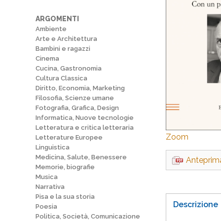
ARGOMENTI
Ambiente
Arte e Architettura
Bambini e ragazzi
Cinema
Cucina, Gastronomia
Cultura Classica
Diritto, Economia, Marketing
Filosofia, Scienze umane
Fotografia, Grafica, Design
Informatica, Nuove tecnologie
Letteratura e critica letteraria
Zoom
Letterature Europee
Linguistica
Medicina, Salute, Benessere
Anteprim
Memorie, biografie
Musica
Narrativa
Pisa e la sua storia
Descrizione
Poesia
Politica, Società, Comunicazione