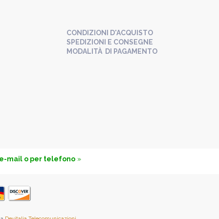
CONDIZIONI D'ACQUISTO
SPEDIZIONI E CONSEGNE
MODALITÀ DI PAGAMENTO
 e-mail o per telefono
»
da
Devitalia Telecomunicazioni