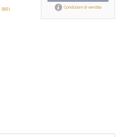
Condizioni di vendita
 (86)