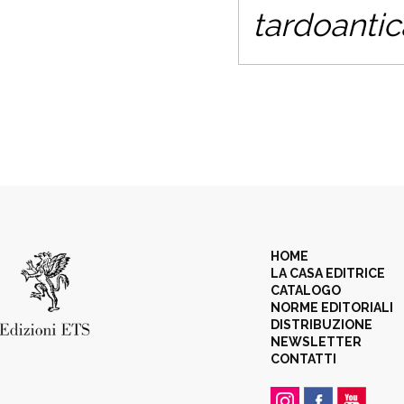
tardoantic
HOME
LA CASA EDITRICE
CATALOGO
NORME EDITORIALI
DISTRIBUZIONE
NEWSLETTER
CONTATTI