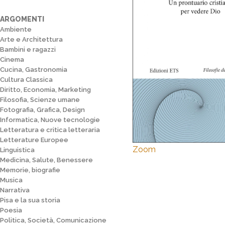
ARGOMENTI
Ambiente
Arte e Architettura
Bambini e ragazzi
Cinema
Cucina, Gastronomia
Cultura Classica
Diritto, Economia, Marketing
Filosofia, Scienze umane
Fotografia, Grafica, Design
Informatica, Nuove tecnologie
Letteratura e critica letteraria
Letterature Europee
Zoom
Linguistica
Medicina, Salute, Benessere
Memorie, biografie
Musica
Narrativa
Pisa e la sua storia
Poesia
Politica, Società, Comunicazione