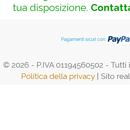
tua disposizione.
Contatta
Pagamenti sicuri con
© 2026 - P.IVA 01194560502 - Tutti i d
Politica della privacy
| Sito rea