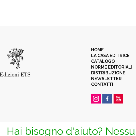
HOME
LA CASA EDITRICE
CATALOGO
NORME EDITORIALI
DISTRIBUZIONE
NEWSLETTER
CONTATTI
Hai bisogno d'aiuto? Nessun