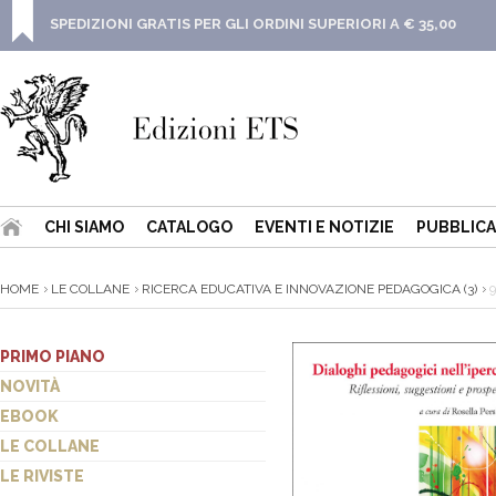
SPEDIZIONI GRATIS PER GLI ORDINI SUPERIORI A € 35,00
CHI SIAMO
CATALOGO
EVENTI E NOTIZIE
PUBBLICA
HOME
LE COLLANE
RICERCA EDUCATIVA E INNOVAZIONE PEDAGOGICA (3)
9
PRIMO PIANO
NOVITÀ
EBOOK
LE COLLANE
LE RIVISTE