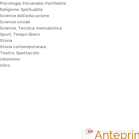
Psicologia, Psicanalisi, Psichiatria
Religione, Spiritualità
Scienze dell'educazione
Scienze sociali
Scienze, Tecnica, manualistica
Sport, Tempo libero
Storia
Storia contemporanea
Teatro, Spettacolo
Umorismo
Altro
Antepri